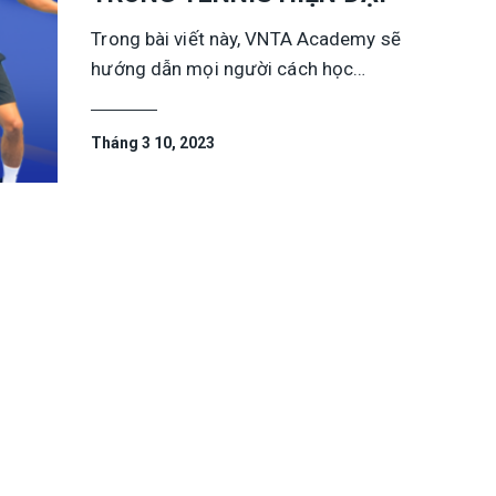
Trong bài viết này, VNTA Academy sẽ
hướng dẫn mọi người cách học…
Tháng 3 10, 2023