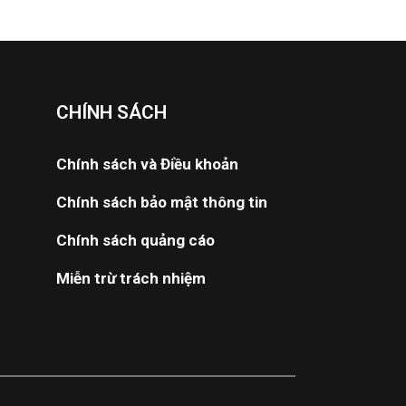
CHÍNH SÁCH
Chính sách và Điều khoản
Chính sách bảo mật thông tin
Chính sách quảng cáo
Miễn trừ trách nhiệm