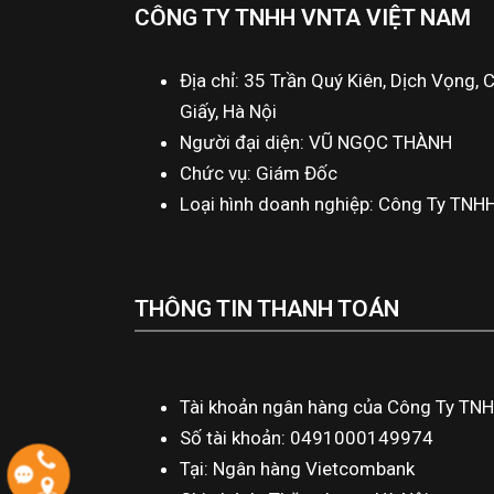
CÔNG TY TNHH VNTA VIỆT NAM
Địa chỉ: 35 Trần Quý Kiên, Dịch Vọng, 
Giấy, Hà Nội
Người đại diện: VŨ NGỌC THÀNH
Chức vụ: Giám Đốc
Loại hình doanh nghiệp: Công Ty TNH
THÔNG TIN THANH TOÁN
Tài khoản ngân hàng của Công Ty TN
Số tài khoản: 0491000149974
Tại: Ngân hàng Vietcombank