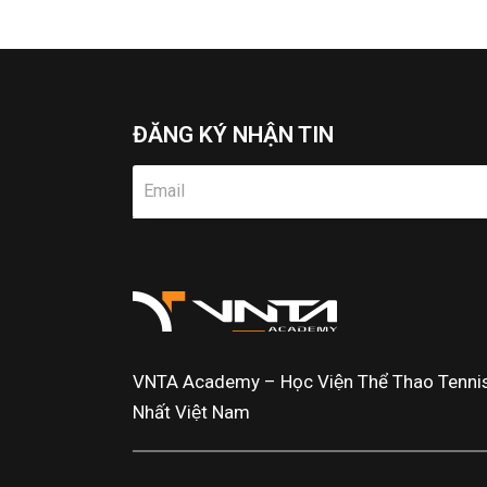
ĐĂNG KÝ NHẬN TIN
VNTA Academy – Học Viện Thể Thao Tennis 
Nhất Việt Nam