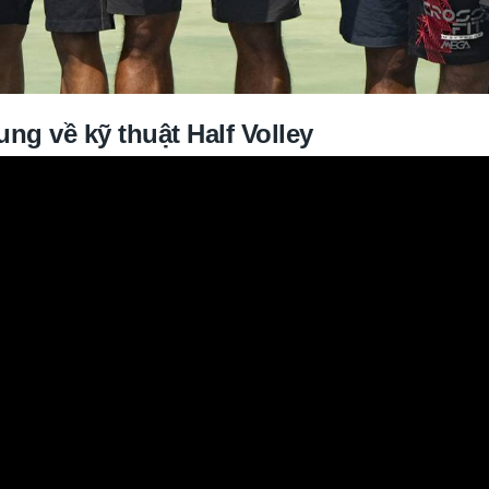
ung về kỹ thuật Half Volley