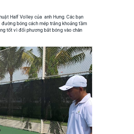
 thuật Half Volley của anh Hưng. Các bạn
ley đường bóng cách mép trắng khoảng tầm
ng tốt vì đối phương bắt bóng vào chân