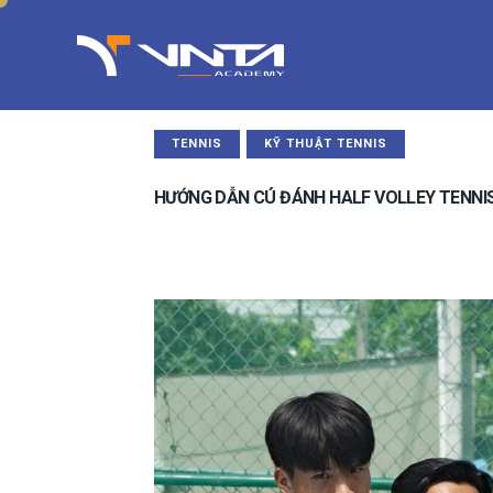
TENNIS
KỸ THUẬT TENNIS
HƯỚNG DẪN CÚ ĐÁNH HALF VOLLEY TENNI