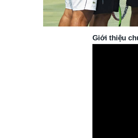
Giới thiệu ch