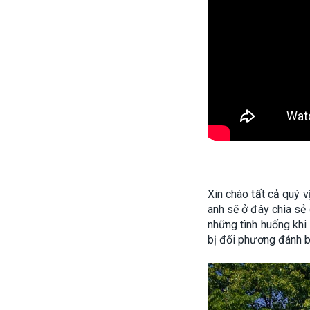
Xin chào tất cả quý 
anh sẽ ở đây chia sẻ 
những tình huống khi 
bị đối phương đánh b