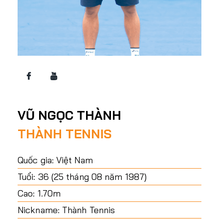
VŨ NGỌC THÀNH
THÀNH TENNIS
Quốc gia: Việt Nam
Tuổi: 36 (25 tháng 08 năm 1987)
Cao: 1.70m
Nickname: Thành Tennis