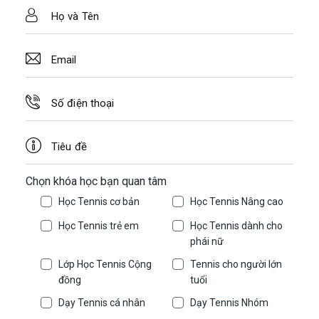
Chọn khóa học bạn quan tâm
Học Tennis cơ bản
Học Tennis Nâng cao
Học Tennis trẻ em
Học Tennis dành cho
phái nữ
Lớp Học Tennis Cộng
Tennis cho người lớn
đồng
tuổi
Dạy Tennis cá nhân
Dạy Tennis Nhóm