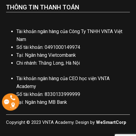
THÔNG TIN THANH TOÁN
Tài khoản ngân hàng của Công Ty TNHH VNTA Việt
Nam
Số tài khoản: 0491000149974
Tại: Ngân hàng Vietcombank
Chi nhánh: Thăng Long, Hà Nội
Tài khoản ngân hàng của CEO học viện VNTA
Academy
Số tài khoản: 8330133999999
Tại: Ngân hàng MB Bank
Copyright © 2023 VNTA Academy. Design by
WeSmartCorp