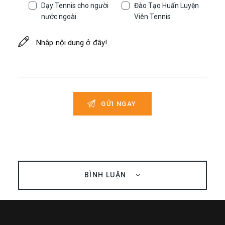
Dạy Tennis cho người
Đào Tạo Huấn Luyện
nước ngoài
Viên Tennis
BÌNH LUẬN