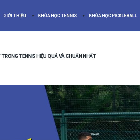
GIỚI THIỆU
KHÓA HỌC TENNIS
KHÓA HỌC PICKLEBALL
GIỚI THIỆU
KHÓA HỌC TENNIS
KHÓA HỌC PIC
TRONG TENNIS HIỆU QUẢ VÀ CHUẨN NHẤT