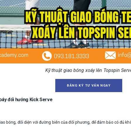
Kỹ thuật giao bóng xoáy lên Topspin Serv
ĐĂNG KÝ TƯ VẤN NGAY
xoáy đổi hướng Kick Serve
ao bóng, đối diện với đường biên của đối phương, để đảm bảo có đủ kh