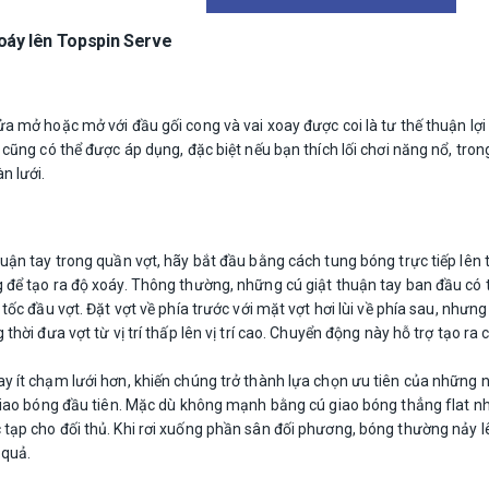
xoáy lên Topspin Serve
 mở hoặc mở với đầu gối cong và vai xoay được coi là tư thế thuận lợi nh
 cũng có thể được áp dụng, đặc biệt nếu bạn thích lối chơi năng nổ, trong
n lưới.
huận tay trong quần vợt, hãy bắt đầu bằng cách tung bóng trực tiếp lê
 để tạo ra độ xoáy. Thông thường, những cú giật thuận tay ban đầu có t
tốc đầu vợt. Đặt vợt về phía trước với mặt vợt hơi lùi về phía sau, nhưn
thời đưa vợt từ vị trí thấp lên vị trí cao. Chuyển động này hỗ trợ tạo ra 
y ít chạm lưới hơn, khiến chúng trở thành lựa chọn ưu tiên của những 
 giao bóng đầu tiên. Mặc dù không mạnh bằng cú giao bóng thẳng flat n
tạp cho đối thủ. Khi rơi xuống phần sân đối phương, bóng thường nảy l
 quả.