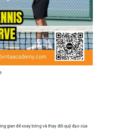
e
ông gian để xoay bóng và thay đổi quỹ đạo của