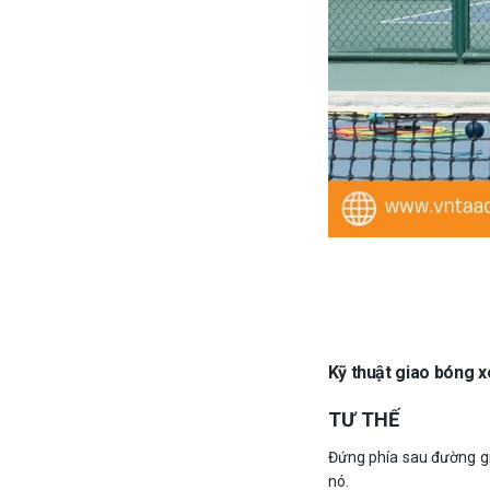
Kỹ thuật giao bóng 
TƯ THẾ
Đứng phía sau đường gi
nó.