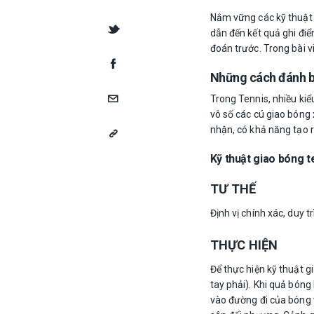
Nắm vững các kỹ thuật x
dẫn đến kết quả ghi điể
đoán trước. Trong bài v
Những cách đánh b
Trong Tennis, nhiều kiể
vô số các cú giao bóng 
nhận, có khả năng tạo
Kỹ thuật giao bóng t
TƯ THẾ
Định vị chính xác, duy 
THỰC HIỆN
Để thực hiện kỹ thuật 
tay phải). Khi quả bóng
vào đường đi của bóng 