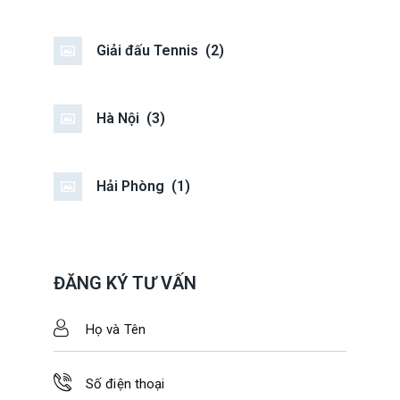
Giải đấu Tennis
(2)
Hà Nội
(3)
Hải Phòng
(1)
ĐĂNG KÝ TƯ VẤN