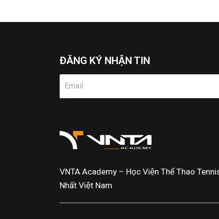
ĐĂNG KÝ NHẬN TIN
VNTA Academy – Học Viện Thể Thao Tennis 
Nhất Việt Nam