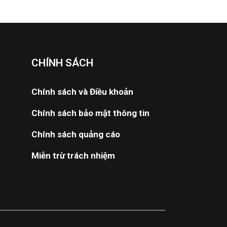
CHÍNH SÁCH
Chính sách và Điều khoản
Chính sách bảo mật thông tin
Chính sách quảng cáo
Miễn trừ trách nhiệm