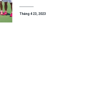
Tháng 4 23, 2023