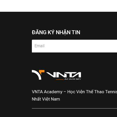
ĐĂNG KÝ NHẬN TIN
VNTA Academy – Học Viện Thể Thao Tennis 
Nhất Việt Nam