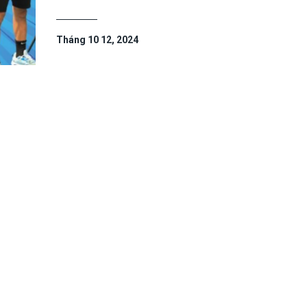
Tháng 10 12, 2024