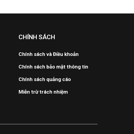
CHÍNH SÁCH
Chính sách và Điều khoản
Chính sách bảo mật thông tin
Chính sách quảng cáo
Miễn trừ trách nhiệm