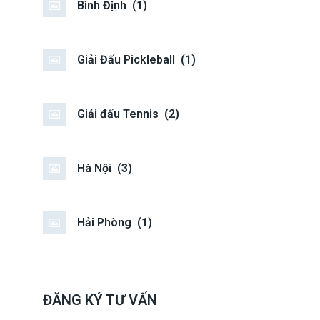
Bình Định
(1)
Giải Đấu Pickleball
(1)
Giải đấu Tennis
(2)
Hà Nội
(3)
Hải Phòng
(1)
ĐĂNG KÝ TƯ VẤN