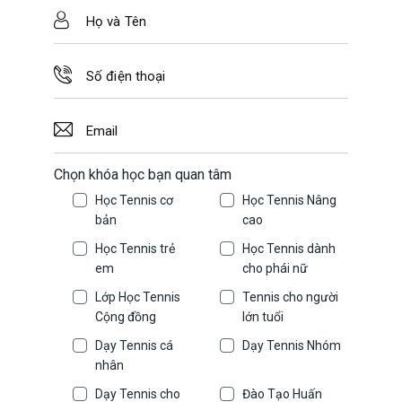
Chọn khóa học bạn quan tâm
Học Tennis cơ
Học Tennis Nâng
bản
cao
Học Tennis trẻ
Học Tennis dành
em
cho phái nữ
Lớp Học Tennis
Tennis cho người
Cộng đồng
lớn tuổi
Dạy Tennis cá
Dạy Tennis Nhóm
nhân
Dạy Tennis cho
Đào Tạo Huấn