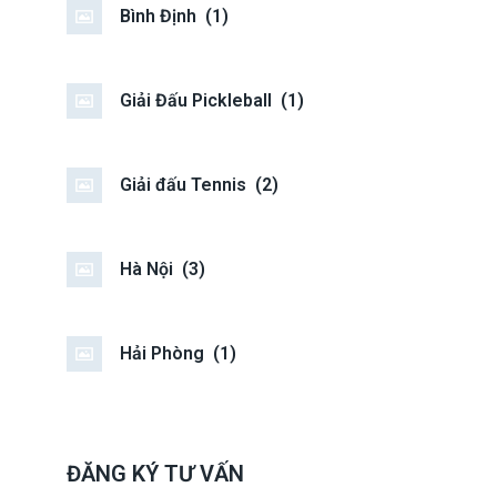
Bình Định
(1)
Giải Đấu Pickleball
(1)
Giải đấu Tennis
(2)
Hà Nội
(3)
Hải Phòng
(1)
ĐĂNG KÝ TƯ VẤN