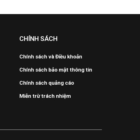
CHÍNH SÁCH
Chính sách và Điều khoản
Chính sách bảo mật thông tin
Chính sách quảng cáo
Miễn trừ trách nhiệm