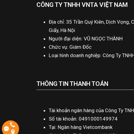
CÔNG TY TNHH VNTA VIỆT NAM
Địa chỉ: 35 Trần Quý Kiên, Dịch Vọng, 
Giấy, Hà Nội
Người đại diện: VŨ NGỌC THÀNH
Chức vụ: Giám Đốc
Loại hình doanh nghiệp: Công Ty TNH
THÔNG TIN THANH TOÁN
Tài khoản ngân hàng của Công Ty TN
Số tài khoản: 0491000149974
Tại: Ngân hàng Vietcombank