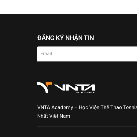
ĐĂNG KÝ NHẬN TIN
VNTA Academy – Học Viện Thể Thao Tennis 
Nhất Việt Nam