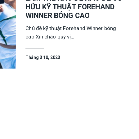
HỮU KỸ THUẬT FOREHAND
WINNER BÓNG CAO
Chủ đề kỹ thuật Forehand Winner bóng
cao Xin chào quý vị…
Tháng 3 10, 2023