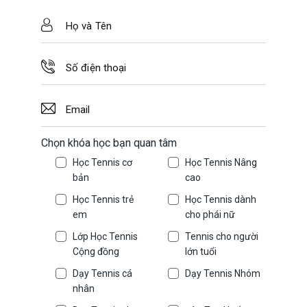
Chọn khóa học bạn quan tâm
Học Tennis cơ
Học Tennis Nâng
bản
cao
Học Tennis trẻ
Học Tennis dành
em
cho phái nữ
Lớp Học Tennis
Tennis cho người
Cộng đồng
lớn tuổi
Dạy Tennis cá
Dạy Tennis Nhóm
nhân