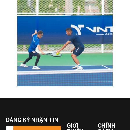
ĐĂNG KÝ NHẬN TIN
GIỚI
CHÍNH