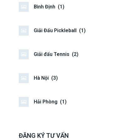
Bình Định
(1)
Giải Đấu Pickleball
(1)
Giải đấu Tennis
(2)
Hà Nội
(3)
Hải Phòng
(1)
ĐĂNG KÝ TƯ VẤN