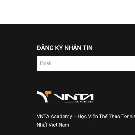
ĐĂNG KÝ NHẬN TIN
VNTA Academy – Học Viện Thể Thao Tennis 
Nhất Việt Nam