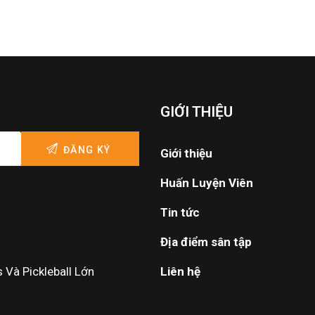
GIỚI THIỆU
Giới thiệu
Huấn Luyện Viên
Tin tức
Địa điểm sân tập
Và Pickleball Lớn
Liên hệ