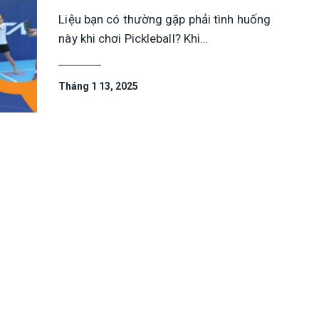
Liệu bạn có thường gặp phải tình huống
này khi chơi Pickleball? Khi…
Tháng 1 13, 2025