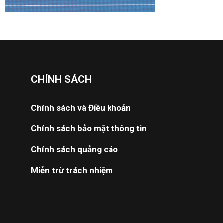
CHÍNH SÁCH
Chính sách và Điều khoản
Chính sách bảo mật thông tin
Chính sách quảng cáo
Miễn trừ trách nhiệm