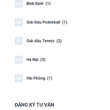
Bình Định
(1)
Giải Đấu Pickleball
(1)
Giải đấu Tennis
(2)
Hà Nội
(3)
Hải Phòng
(1)
ĐĂNG KÝ TƯ VẤN