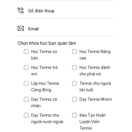
Chọn khóa học bạn quan tâm
Học Tennis cơ
Học Tennis Nâng
bản
cao
Học Tennis trẻ
Học Tennis dành
em
cho phái nữ
Lớp Học Tennis
Tennis cho người
Cộng đồng
lớn tuổi
Dạy Tennis cá
Dạy Tennis Nhóm
nhân
Dạy Tennis cho
Đào Tạo Huấn
người nước ngoài
Luyện Viên
Tennis