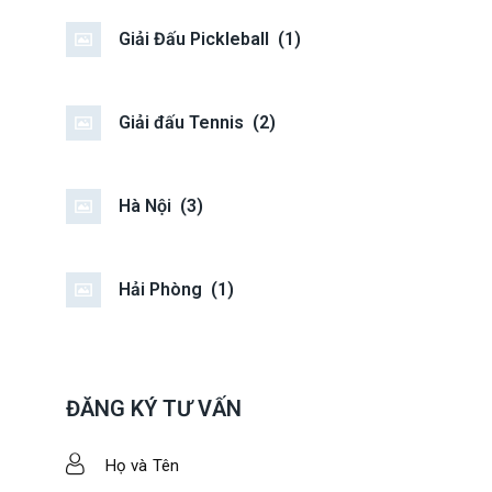
Giải Đấu Pickleball
(1)
Giải đấu Tennis
(2)
Hà Nội
(3)
Hải Phòng
(1)
ĐĂNG KÝ TƯ VẤN