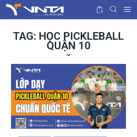
0
TAG: HỌC PICKLEBALL
QUẬN 10