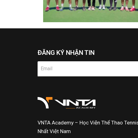
ĐĂNG KÝ NHẬN TIN
VNTA Academy – Học Viện Thể Thao Tennis 
Nhất Việt Nam