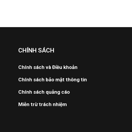
CHÍNH SÁCH
Chính sách và Điều khoản
Chính sách bảo mật thông tin
Chính sách quảng cáo
Miễn trừ trách nhiệm