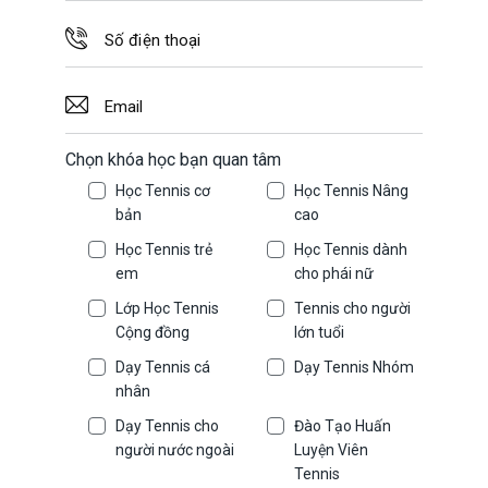
Chọn khóa học bạn quan tâm
Học Tennis cơ
Học Tennis Nâng
bản
cao
Học Tennis trẻ
Học Tennis dành
em
cho phái nữ
Lớp Học Tennis
Tennis cho người
Cộng đồng
lớn tuổi
Dạy Tennis cá
Dạy Tennis Nhóm
nhân
Dạy Tennis cho
Đào Tạo Huấn
người nước ngoài
Luyện Viên
Tennis