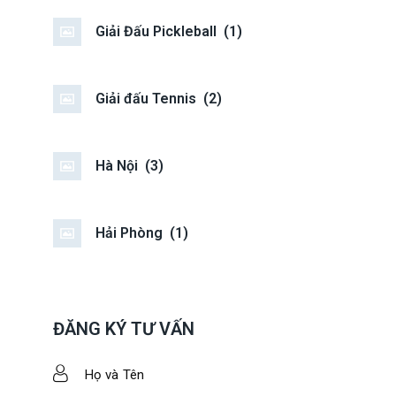
Giải Đấu Pickleball
(1)
Giải đấu Tennis
(2)
Hà Nội
(3)
Hải Phòng
(1)
ĐĂNG KÝ TƯ VẤN