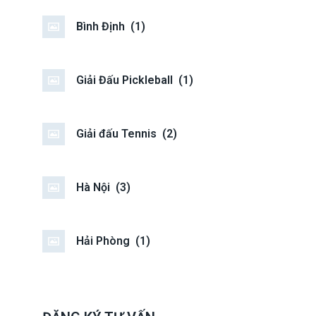
Bình Định
(1)
Giải Đấu Pickleball
(1)
Giải đấu Tennis
(2)
Hà Nội
(3)
Hải Phòng
(1)