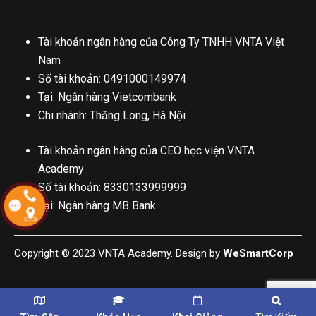
Tài khoản ngân hàng của Công Ty TNHH VNTA Việt
Nam
Số tài khoản: 0491000149974
Tại: Ngân hàng Vietcombank
Chi nhánh: Thăng Long, Hà Nội
Tài khoản ngân hàng của CEO học viện VNTA
Academy
Số tài khoản: 8330133999999
Tại: Ngân hàng MB Bank
Copyright © 2023 VNTA Academy. Design by
WeSmartCorp