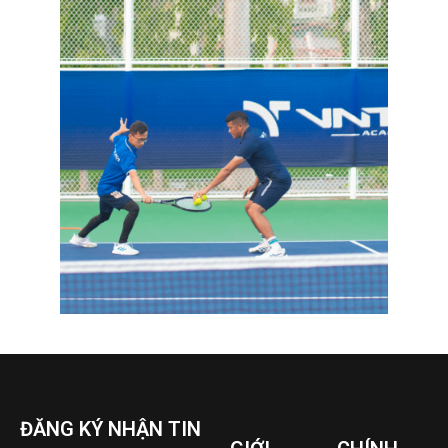
ĐĂNG KÝ NHẬN TIN