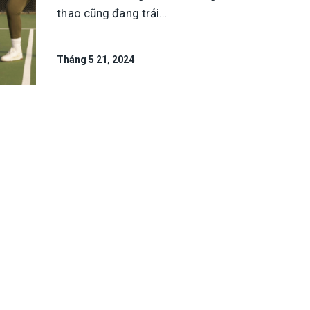
thao cũng đang trải…
Tháng 5 21, 2024