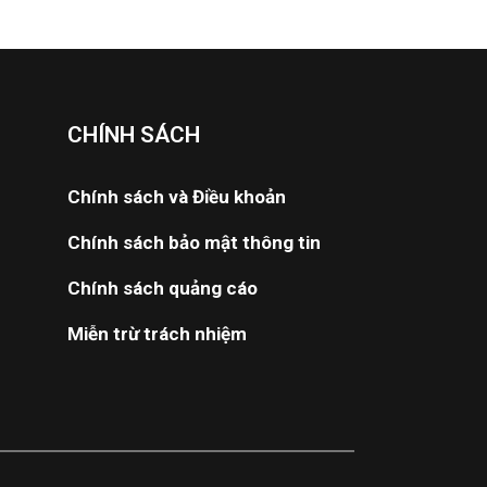
CHÍNH SÁCH
Chính sách và Điều khoản
Chính sách bảo mật thông tin
Chính sách quảng cáo
Miễn trừ trách nhiệm