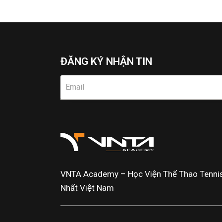
ĐĂNG KÝ NHẬN TIN
VNTA Academy – Học Viện Thể Thao Tennis 
Nhất Việt Nam