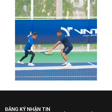
ĐĂNG KÝ NHẬN TIN