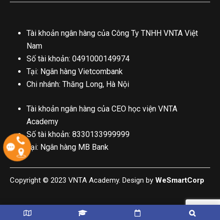
Tài khoản ngân hàng của Công Ty TNHH VNTA Việt
Nam
Số tài khoản: 0491000149974
Tại: Ngân hàng Vietcombank
Chi nhánh: Thăng Long, Hà Nội
Tài khoản ngân hàng của CEO học viện VNTA
Academy
Số tài khoản: 8330133999999
Tại: Ngân hàng MB Bank
Copyright © 2023 VNTA Academy. Design by
WeSmartCorp