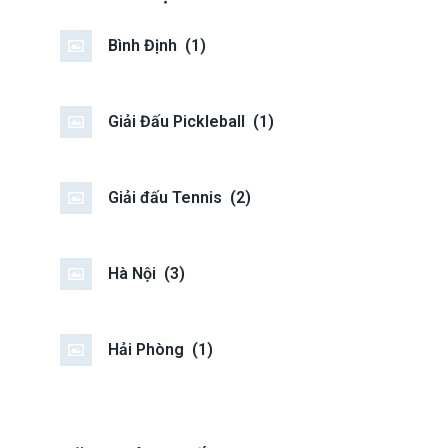
Bình Định
(1)
Giải Đấu Pickleball
(1)
Giải đấu Tennis
(2)
Hà Nội
(3)
Hải Phòng
(1)