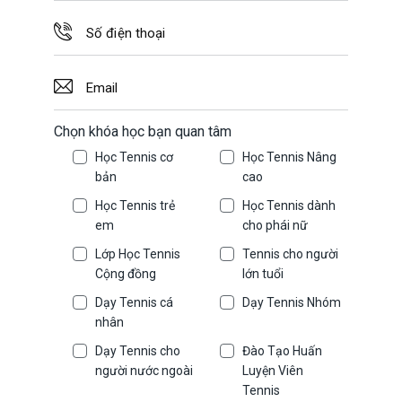
Chọn khóa học bạn quan tâm
Học Tennis cơ
Học Tennis Nâng
bản
cao
Học Tennis trẻ
Học Tennis dành
em
cho phái nữ
Lớp Học Tennis
Tennis cho người
Cộng đồng
lớn tuổi
Dạy Tennis cá
Dạy Tennis Nhóm
nhân
Dạy Tennis cho
Đào Tạo Huấn
người nước ngoài
Luyện Viên
Tennis