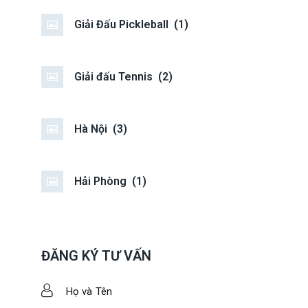
Giải Đấu Pickleball
(1)
Giải đấu Tennis
(2)
Hà Nội
(3)
Hải Phòng
(1)
ĐĂNG KÝ TƯ VẤN