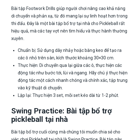
Bài tập Footwork Drills giúp người chơi nâng cao khả năng
di chuyển và phản xạ, từ đó mang lại sự linh hoạt hơn trong
thi đấu. Đây là một bài tập bổ trợ tại nhà cho Pickleball rất
hiệu quả, mà các tay vợt nên tìm hiểu và thực hành thường
xuyên.
Chuẩn bị: Sử dụng dây nhảy hoặc băng keo để tạo ra
các ô nhỏ trên sàn, kích thước khoảng 30×30 cm.
Thực hiện: Di chuyển qua lại giữa các ô, thực hiện các
động tác như bước tới, lùi và ngang. Hãy chú ý thực hiện
động tác một cách nhanh chóng và chính xác, tập trung
vào kỹ thuật di chuyển.
Lặp lại: Thực hiện 3 set, mỗi set kéo dài từ 1-2 phút.
Swing Practice: Bài tập bổ trợ
pickleball tại nhà
Bài tập bổ trợ cuối cùng mà chúng tôi muốn chia sẻ cho
việc chơi Pickleball tại nhà là Swing Practice. Bài tập này