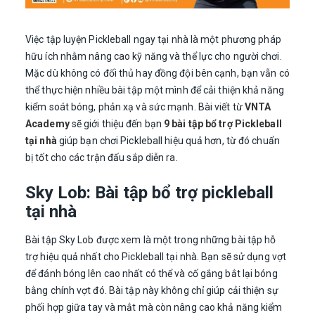
Việc tập luyện Pickleball ngay tại nhà là một phương pháp
hữu ích nhằm nâng cao kỹ năng và thể lực cho người chơi.
Mặc dù không có đối thủ hay đồng đội bên cạnh, bạn vẫn có
thể thực hiện nhiều bài tập một mình để cải thiện khả năng
kiểm soát bóng, phản xạ và sức mạnh. Bài viết từ
VNTA
Academy
sẽ giới thiệu đến bạn
9 bài tập bổ trợ Pickleball
tại nhà
giúp bạn chơi Pickleball hiệu quả hơn, từ đó chuẩn
bị tốt cho các trận đấu sắp diễn ra.
Sky Lob: Bài tập bổ trợ pickleball
tại nhà
Bài tập Sky Lob được xem là một trong những bài tập hỗ
trợ hiệu quả nhất cho Pickleball tại nhà. Bạn sẽ sử dụng vợt
để đánh bóng lên cao nhất có thể và cố gắng bắt lại bóng
bằng chính vợt đó. Bài tập này không chỉ giúp cải thiện sự
phối hợp giữa tay và mắt mà còn nâng cao khả năng kiểm