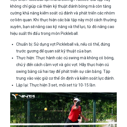
không chỉ giúp cải thiện kỹ thuật đánh bóng mà còn tăng
cường khả năng kiểm soát cú đánh và phát triển các nhóm
cơ liên quan. Khi thực hiện các bài tập này một cách thường
xuyên, bạn sẽ nâng cao kỹ năng và thể lực, từ đó nâng cao
hiệu suất thi đấu trong môn Pickleball.
Chuẩn bị: Sử dụng vợt Pickleball và, nếu có thể, đứng
trước gương để quan sát kỹ thuật của bạn.
Thực hiện: Thực hành các cú swing mà không có bóng,
chú ý đến cách cầm vợt và góc vợt. Hãy thực hiện cú
swing bằng cả hai tay để phát triển sự cân bằng. Tập
trung vào việc giữ cơ thể ổn định và kiểm soát lực đánh.
Lặp lại: Thực hiện 3 set, mỗi set từ 10-15 lần.