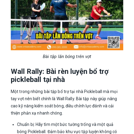
Bài tập lăn bóng trên vợt
Wall Rally: Bài rèn luyện bổ trợ
pickleball tại nhà
Một trong những bài tập bổ trợ tại nhà Pickleball mà mọi
tay vợt nên biết chính là Wall Rally. Bài tập này giúp nâng
cao kỹ năng kiểm soát bóng, điều chỉnh lực đánh và cải
thiện phản xạ nhanh chóng.
Chuẩn bị: Hãy tìm một bức tường trống và một quả
bóng Pickleball. Đảm bảo khu vực tập luyện không có