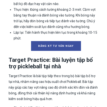
bất kỳ đồ đạc hay vật cản nào.
Thực hiện: Đứng cách tường khoảng 2-3 mét. Cầm vợt
bằng tay thuận và đánh bóng vào tường. Khi bóng nảy
trở lại, hãy đón bóng và tiếp tục đánh vào tường. Chú ý
đến việc kiểm soát lực đánh cũng như hướng bóng.
Lặp lại: Tiến hành thực hiện liên tục trong khoảng 10-15
phút.
ĐĂNG KÝ TƯ VẤN NGAY
Target Practice: Bài luyện tập bổ
trợ pickleball tại nhà
Target Practice là bài tập tiếp theo trong bộ bài tập bổ trợ
tại nhà, nhằm nâng cao hiệu suất chơi Pickleball. Bài tập
này giúp các tay vợt nâng cao độ chính xác khi đón và đánh
bóng, đồng thời cải thiện kỹ năng định hướng và khả năng
kiểm soát bóng hiệu quả hơn.