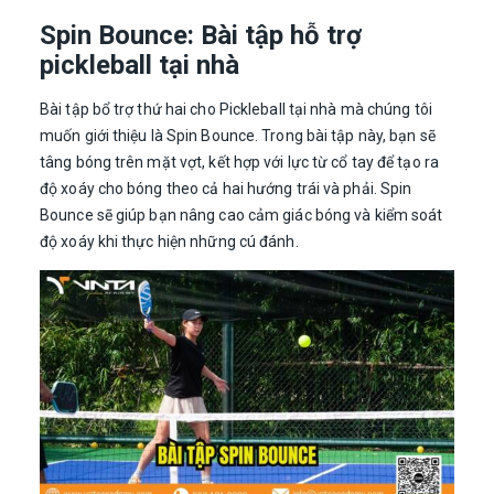
Spin Bounce: Bài tập hỗ trợ
pickleball tại nhà
Bài tập bổ trợ thứ hai cho Pickleball tại nhà mà chúng tôi
muốn giới thiệu là Spin Bounce. Trong bài tập này, bạn sẽ
tâng bóng trên mặt vợt, kết hợp với lực từ cổ tay để tạo ra
độ xoáy cho bóng theo cả hai hướng trái và phải. Spin
Bounce sẽ giúp bạn nâng cao cảm giác bóng và kiểm soát
độ xoáy khi thực hiện những cú đánh.