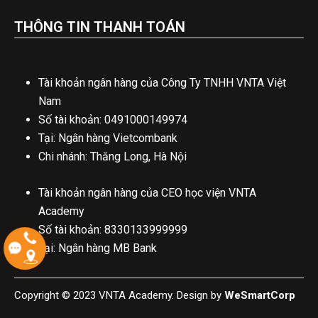
THÔNG TIN THANH TOÁN
Tài khoản ngân hàng của Công Ty TNHH VNTA Việt
Nam
Số tài khoản: 0491000149974
Tại: Ngân hàng Vietcombank
Chi nhánh: Thăng Long, Hà Nội
Tài khoản ngân hàng của CEO học viện VNTA
Academy
Số tài khoản: 8330133999999
Tại: Ngân hàng MB Bank
Copyright © 2023 VNTA Academy. Design by
WeSmartCorp