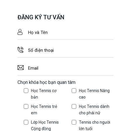
ĐĂNG KÝ TƯ VẤN
Chọn khóa học bạn quan tâm
Học Tennis cơ
Học Tennis Nâng
bản
cao
Học Tennis trẻ
Học Tennis dành
em
cho phái nữ
Lớp Học Tennis
Tennis cho người
Cộng đồng
lớn tuổi