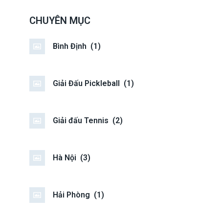
CHUYÊN MỤC
Bình Định
(1)
Giải Đấu Pickleball
(1)
Giải đấu Tennis
(2)
Hà Nội
(3)
Hải Phòng
(1)