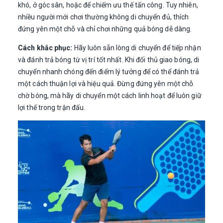
khó, ở góc sân, hoặc để chiếm ưu thế tấn công. Tuy nhiên,
nhiều người mới chơi thường không di chuyển đủ, thích
đứng yên một chỗ và chỉ chơi những quả bóng dễ dàng.
Cách khắc phục:
Hãy luôn sẵn lòng di chuyển để tiếp nhận
và đánh trả bóng từ vị trí tốt nhất. Khi đối thủ giao bóng, di
chuyển nhanh chóng đến điểm lý tưởng để có thể đánh trả
một cách thuận lợi và hiệu quả. Đừng đứng yên một chỗ
chờ bóng, mà hãy di chuyển một cách linh hoạt để luôn giữ
lợi thế trong trận đấu.