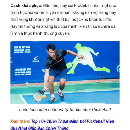
Cách khắc phục:
Đầu tiên, hãy coi Pickleball như một quá
trình học hỏi và rèn luyện dài hạn. Không nên vội vàng hay
thất vọng khi đối mặt với thất bại hoặc khó khăn lúc đầu.
Hãy tin tưởng vào năng lực của mình, kiên trì sửa chữa sai
lầm và thực hành thường xuyên.
Luôn luôn kiên nhẫn và tự tin khi chơi Pickleball
Xem thêm:
Top 10+ Chiến Thuật Đánh Đôi Pickleball Hiệu
Quả Nhất Giúp Bạn Chiến Thắng