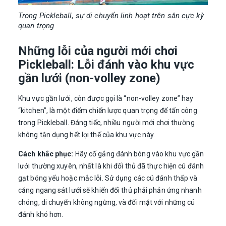
Trong Pickleball, sự di chuyển linh hoạt trên sân cực kỳ
quan trọng
Những lỗi của người mới chơi
Pickleball: Lỗi đánh vào khu vực
gần lưới (non-volley zone)
Khu vực gần lưới, còn được gọi là “non-volley zone” hay
“kitchen”, là một điểm chiến lược quan trọng để tấn công
trong Pickleball. Đáng tiếc, nhiều người mới chơi thường
không tận dụng hết lợi thế của khu vực này.
Cách khắc phục:
Hãy cố gắng đánh bóng vào khu vực gần
lưới thường xuyên, nhất là khi đối thủ đã thực hiện cú đánh
gạt bóng yếu hoặc mắc lỗi. Sử dụng các cú đánh thấp và
căng ngang sát lưới sẽ khiến đối thủ phải phản ứng nhanh
chóng, di chuyển không ngừng, và đối mặt với những cú
đánh khó hơn.