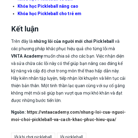
Khóa học Pickleball nâng cao
Khóa học Pickleball cho trẻ em
Kết luận
Trên đây là
những lỗi của người mới chơi Pickleball
và
các phương pháp khắc phục hiệu quả cho từng lỗi mà
VNTA Academy
muốn chia sẻ cho các bạn. Việc nhận diện
và sửa chữa các lỗi này có thể giúp bạn nâng cao đáng kể
kỹ năng và cấp độ chơi trong môn thể thao hấp dẫn này.
Hãy kiên nhẫn tập luyện, tiếp nhận lời khuyên và liên tục cải
thiện bản thân. Một tinh thần lạc quan cùng với sự cố gắng
không mệt mỏi sẽ giúp bạn vượt qua mọi khó khăn và đạt
được những bước tiến lớn.
Nguồn:
https://vntaacademy.com/nhung-loi-cua-nguoi-
moi-choi-pickleball-va-cach-khac-phuc-hieu-qua/
lỗi khi chơi pickleball
lỗi pickleball