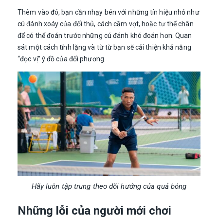
Thêm vào đó, bạn cần nhạy bén với những tín hiệu nhỏ như
cú đánh xoáy của đối thủ, cách cầm vợt, hoặc tư thế chân
để có thể đoán trước những cú đánh khó đoán hơn. Quan
sát một cách tĩnh lặng và từ từ bạn sẽ cải thiện khả năng
“đọc vị” ý đồ của đối phương.
Hãy luôn tập trung theo dõi hướng của quả bóng
Những lỗi của người mới chơi