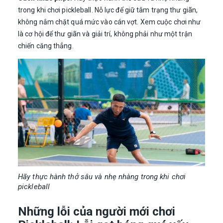
trong khi chơi pickleball. Nỗ lực để giữ tâm trạng thư giãn,
không nắm chặt quá mức vào cán vợt. Xem cuộc chơi như
là cơ hội để thư giãn và giải trí, không phải như một trận
chiến căng thẳng.
Hãy thực hành thở sâu và nhẹ nhàng trong khi chơi
pickleball
Những lỗi của người mới chơi