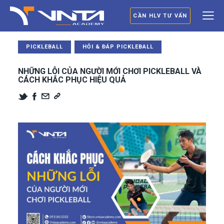
CẦN HLV TƯ VẤN
PICKLEBALL
HỎI & ĐÁP PICKLEBALL
NHỮNG LỖI CỦA NGƯỜI MỚI CHƠI PICKLEBALL VÀ
CÁCH KHẮC PHỤC HIỆU QUẢ