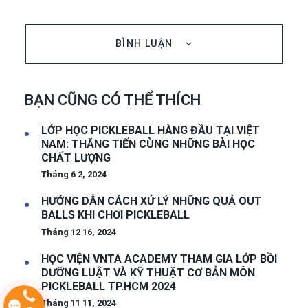
BÌNH LUẬN
BẠN CŨNG CÓ THỂ THÍCH
LỚP HỌC PICKLEBALL HÀNG ĐẦU TẠI VIỆT
NAM: THĂNG TIẾN CÙNG NHỮNG BÀI HỌC
CHẤT LƯỢNG
Tháng 6 2, 2024
HƯỚNG DẪN CÁCH XỬ LÝ NHỮNG QUẢ OUT
BALLS KHI CHƠI PICKLEBALL
Tháng 12 16, 2024
HỌC VIỆN VNTA ACADEMY THAM GIA LỚP BỒI
DƯỠNG LUẬT VÀ KỸ THUẬT CƠ BẢN MÔN
PICKLEBALL TP.HCM 2024
Tháng 11 11, 2024