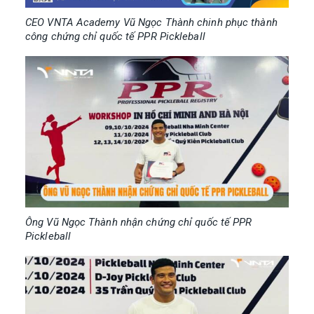
CEO VNTA Academy Vũ Ngọc Thành chinh phục thành
công chứng chỉ quốc tế PPR Pickleball
Ông Vũ Ngọc Thành nhận chứng chỉ quốc tế PPR
Pickleball