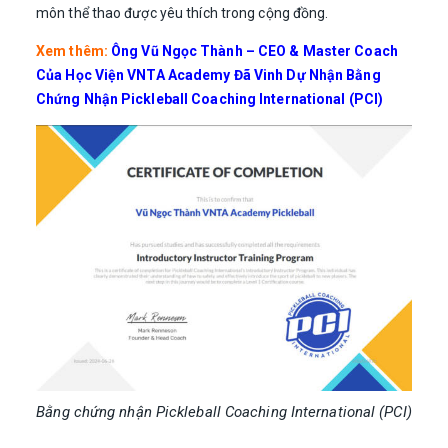
môn thể thao được yêu thích trong cộng đồng.
Xem thêm:
Ông Vũ Ngọc Thành – CEO & Master Coach
Của Học Viện VNTA Academy Đã Vinh Dự Nhận Bằng
Chứng Nhận Pickleball Coaching International (PCI)
Bằng chứng nhận Pickleball Coaching International (PCI)