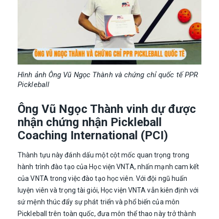
Hình ảnh Ông Vũ Ngọc Thành và chứng chỉ quốc tế PPR
Pickleball
Ông Vũ Ngọc Thành vinh dự được
nhận chứng nhận Pickleball
Coaching International (PCI)
Thành tựu này đánh dấu một cột mốc quan trọng trong
hành trình đào tạo của Học viện VNTA, nhấn mạnh cam kết
của VNTA trong việc đào tạo học viên. Với đội ngũ huấn
luyện viên và trọng tài giỏi, Học viện VNTA vẫn kiên định với
sứ mệnh thúc đẩy sự phát triển và phổ biến của môn
Pickleball trên toàn quốc, đưa môn thể thao này trở thành