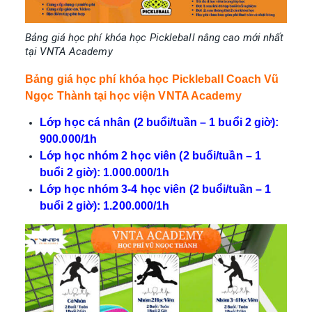
Bảng giá học phí khóa học Pickleball nâng cao mới nhất
tại VNTA Academy
Bảng giá học phí khóa học Pickleball Coach Vũ
Ngọc Thành tại học viện VNTA Academy
Lớp học cá nhân (2 buổi/tuần – 1 buổi 2 giờ):
900.000/1h
Lớp học nhóm 2 học viên (2 buổi/tuần – 1
buổi 2 giờ): 1.000.000/1h
Lớp học nhóm 3-4 học viên (2 buổi/tuần – 1
buổi 2 giờ): 1.200.000/1h