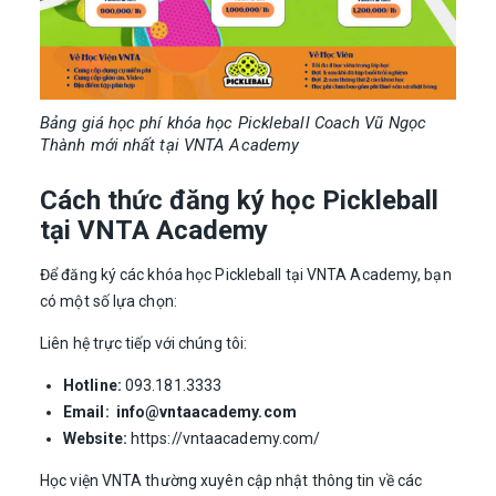
Bảng giá học phí khóa học Pickleball Coach Vũ Ngọc
Thành mới nhất tại VNTA Academy
Cách thức đăng ký học Pickleball
tại VNTA Academy
Để đăng ký các khóa học Pickleball tại VNTA Academy, bạn
có một số lựa chọn:
Liên hệ trực tiếp với chúng tôi:
Hotline:
093.181.3333
Email:
info@vntaacademy.com
Website:
https://vntaacademy.com/
Học viện VNTA thường xuyên cập nhật thông tin về các