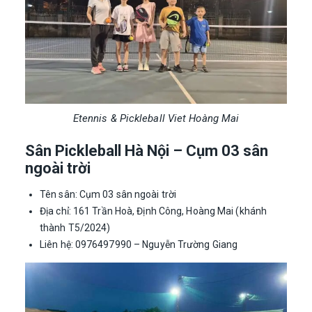
Etennis & Pickleball Viet Hoàng Mai
Sân Pickleball Hà Nội –
Cụm 03 sân
ngoài trời
Tên sân: Cụm 03 sân ngoài trời
Địa chỉ: 161 Trần Hoà, Định Công, Hoàng Mai (khánh
thành T5/2024)
Liên hệ: 0976497990 – Nguyễn Trường Giang