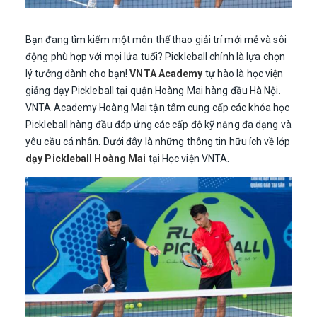
Bạn đang tìm kiếm một môn thể thao giải trí mới mẻ và sôi
động phù hợp với mọi lứa tuổi? Pickleball chính là lựa chọn
lý tưởng dành cho bạn!
VNTA Academy
tự hào là học viện
giảng dạy Pickleball tại quận Hoàng Mai hàng đầu Hà Nội.
VNTA Academy Hoàng Mai tận tâm cung cấp các khóa học
Pickleball hàng đầu đáp ứng các cấp độ kỹ năng đa dạng và
yêu cầu cá nhân. Dưới đây là những thông tin hữu ích về lớp
dạy Pickleball Hoàng Mai
tại Học viện VNTA.