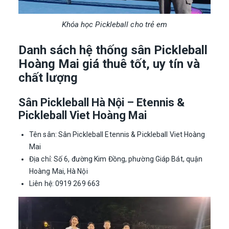
Khóa học Pickleball cho trẻ em
Danh sách hệ thống sân Pickleball
Hoàng Mai giá thuê tốt, uy tín và
chất lượng
Sân Pickleball Hà Nội – Etennis &
Pickleball Viet Hoàng Mai
Tên sân: Sân Pickleball Etennis & Pickleball Viet Hoàng
Mai
Địa chỉ: Số 6, đường Kim Đồng, phường Giáp Bát, quận
Hoàng Mai, Hà Nội
Liên hệ: 0919 269 663