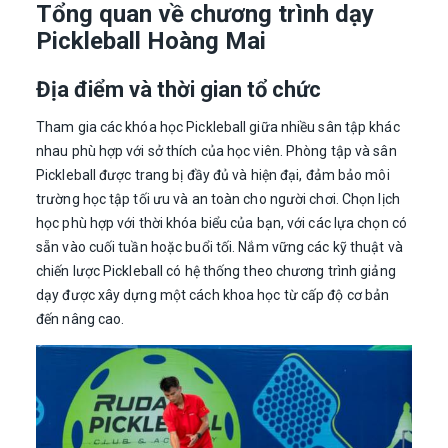
Tổng quan về chương trình dạy
Pickleball Hoàng Mai
Địa điểm và thời gian tổ chức
Tham gia các khóa học Pickleball giữa nhiều sân tập khác
nhau phù hợp với sở thích của học viên. Phòng tập và sân
Pickleball được trang bị đầy đủ và hiện đại, đảm bảo môi
trường học tập tối ưu và an toàn cho người chơi. Chọn lịch
học phù hợp với thời khóa biểu của bạn, với các lựa chọn có
sẵn vào cuối tuần hoặc buổi tối. Nắm vững các kỹ thuật và
chiến lược Pickleball có hệ thống theo chương trình giảng
dạy được xây dựng một cách khoa học từ cấp độ cơ bản
đến nâng cao.