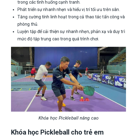
trong các tình huống cạnh tranh.
Phát triển sự nhanh nhẹn và hiểu vị trí tối ưu trên sân.
Tăng cường tính linh hoạt trong cả thao tác tấn công và
phòng thủ.
Luyện tập để cải thiện sự nhanh nhẹn, phản xạ và duy trì
mức độ tập trung cao trong quá trình chơi.
Khóa học Pickleball nâng cao
Khóa học Pickleball cho trẻ em