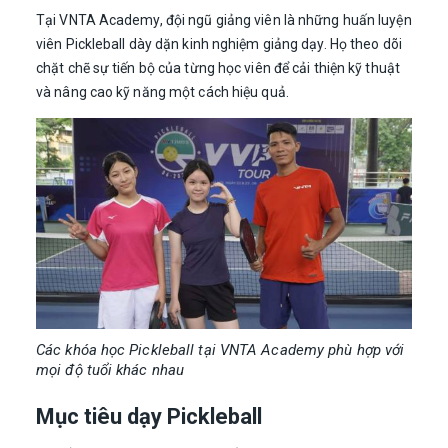
Tại VNTA Academy, đội ngũ giảng viên là những huấn luyện
viên Pickleball dày dặn kinh nghiệm giảng dạy. Họ theo dõi
chặt chẽ sự tiến bộ của từng học viên để cải thiện kỹ thuật
và nâng cao kỹ năng một cách hiệu quả.
Các khóa học Pickleball tại VNTA Academy phù hợp với
mọi độ tuổi khác nhau
Mục tiêu dạy Pickleball