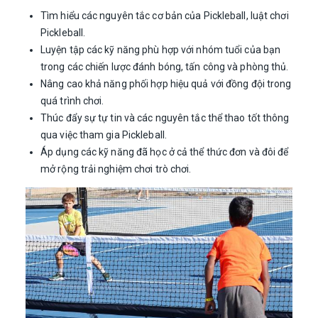
Tìm hiểu các nguyên tắc cơ bản của Pickleball, luật chơi
Pickleball.
Luyện tập các kỹ năng phù hợp với nhóm tuổi của bạn
trong các chiến lược đánh bóng, tấn công và phòng thủ.
Nâng cao khả năng phối hợp hiệu quả với đồng đội trong
quá trình chơi.
Thúc đẩy sự tự tin và các nguyên tắc thể thao tốt thông
qua việc tham gia Pickleball.
Áp dụng các kỹ năng đã học ở cả thể thức đơn và đôi để
mở rộng trải nghiệm chơi trò chơi.