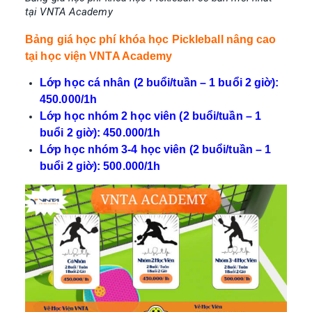
tại VNTA Academy
Bảng giá học phí khóa học Pickleball nâng cao
tại học viện VNTA Academy
Lớp học cá nhân (2 buổi/tuần – 1 buổi 2 giờ):
450.000/1h
Lớp học nhóm 2 học viên (2 buổi/tuần – 1
buổi 2 giờ): 450.000/1h
Lớp học nhóm 3-4 học viên (2 buổi/tuần – 1
buổi 2 giờ): 500.000/1h