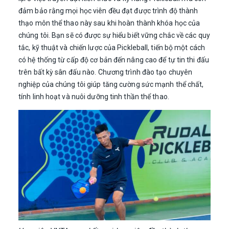
đảm bảo rằng mọi học viên đều đạt được trình độ thành
thạo môn thể thao này sau khi hoàn thành khóa học của
chúng tôi. Bạn sẽ có được sự hiểu biết vững chắc về các quy
tắc, kỹ thuật và chiến lược của Pickleball, tiến bộ một cách
có hệ thống từ cấp độ cơ bản đến nâng cao để tự tin thi đấu
trên bất kỳ sân đấu nào. Chương trình đào tạo chuyên
nghiệp của chúng tôi giúp tăng cường sức mạnh thể chất,
tính linh hoạt và nuôi dưỡng tinh thần thể thao.