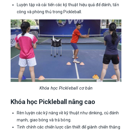
Luyện tập và cải tiến các kỹ thuật hiệu quả để đánh, tấn
công và phòng thủ trong Pickleball.
Khóa học Pickleball cơ bản
Khóa học Pickleball nâng cao
Rèn luyện các kỹ năng về kỹ thuật như dinking, cú đánh
mạnh, giao bóng và trả bóng.
Tinh chỉnh các chiến lược cần thiết để giành chiến thắng