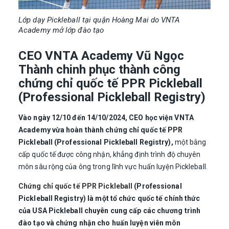
Lớp dạy Pickleball tại quận Hoàng Mai do VNTA
Academy mở lớp đào tạo
CEO VNTA Academy Vũ Ngọc
Thành chinh phục thành công
chứng chỉ quốc tế PPR Pickleball
(Professional Pickleball Registry)
Vào ngày 12/10 đến 14/10/2024, CEO học viện VNTA
Academy vừa hoàn thành chứng chỉ quốc tế PPR
Pickleball (Professional Pickleball Registry),
một bằng
cấp quốc tế được công nhận, khẳng định trình độ chuyên
môn sâu rộng của ông trong lĩnh vực huấn luyện Pickleball.
Chứng chỉ quốc tế PPR Pickleball
(Professional
Pickleball Registry) là một tổ chức quốc tế chính thức
của USA Pickleball chuyên cung cấp các chương trình
đào tạo và chứng nhận cho huấn luyện viên môn