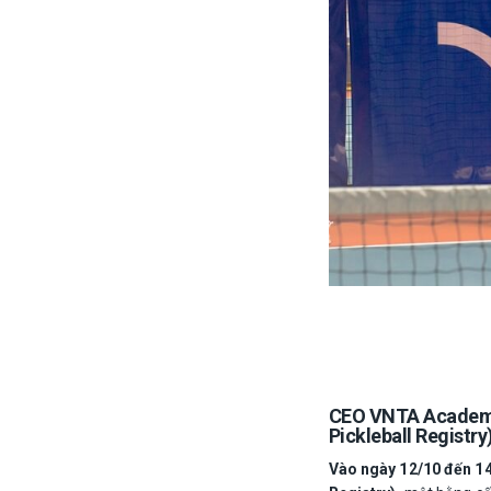
CEO VNTA Academy 
Pickleball Registry
Vào ngày 12/10 đến 14