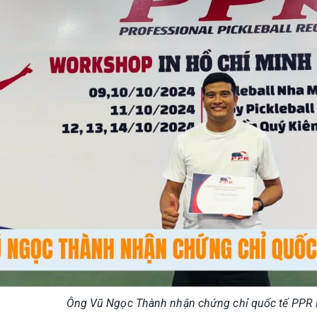
Ông Vũ Ngọc Thành nhận chứng chỉ quốc tế PPR P