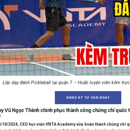
Lớp dạy đánh Pickleball tại quận 7 – Huấn luyện viên kèm trực
ĐĂNG KÝ TƯ VẤN NGAY
Vũ Ngọc Thành chinh phục thành công chứng chỉ quốc tế 
)
/10/2024, CEO học viện VNTA Academy vừa hoàn thành chứng chỉ quố