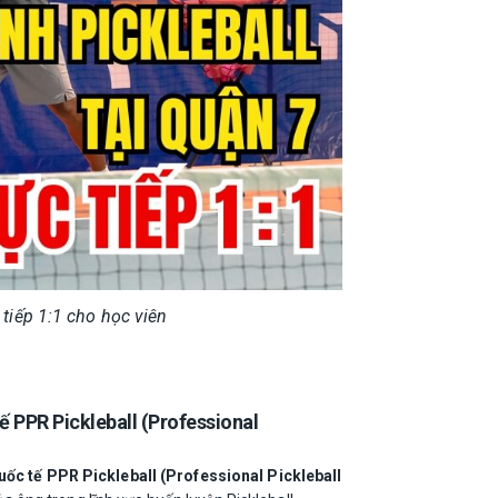
 tiếp 1:1 cho học viên
PPR Pickleball (Professional
c tế PPR Pickleball (Professional Pickleball