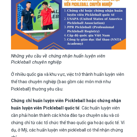
Những yêu cầu về chứng nhận huấn luyện viên
Pickleball chuyên nghiệp
Ở nhiều quốc gia và khu vực, việc trở thành huấn luyện viên
thể thao chuyên nghiệp (bao gồm các môn mới như
Pickleball) thường yêu cầu:
Chứng chỉ huấn luyện viên Pickleball hoặc chứng nhận
huấn luyện viên Pickleball quốc tế
: Các huấn luyện viên
cần phải hoàn thành các khóa đào tạo chuyên sâu và có
chứng chỉ từ các tổ chức thể thao quốc gia hoặc quốc tế. Ví
dụ, ở Mỹ, các huấn luyện viên pickleball có thể nhận chứng