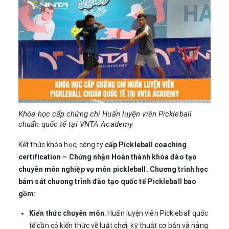
Khóa học cấp chứng chỉ Huấn luyện viên Pickleball
chuẩn quốc tế tại VNTA Academy
Kết thúc khóa học, công ty
cấp Pickleball coaching
certification – Chứng nhận Hoàn thành khóa đào tạo
chuyên môn nghiệp vụ môn pickleball. Chương trình học
bám sát chương trình đào tạo quốc tế Pickleball bao
gồm:
Kiến thức chuyên môn
: Huấn luyện viên Pickleball quốc
tế cần có kiến thức về luật chơi, kỹ thuật cơ bản và nâng