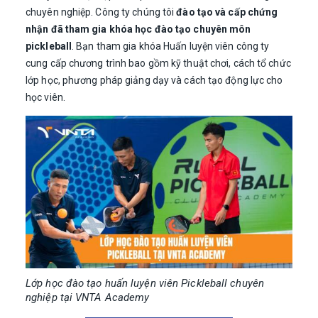
chuyên nghiệp. Công ty chúng tôi
đào tạo và cấp chứng
nhận đã tham gia khóa học đào tạo chuyên môn
pickleball
. Bạn tham gia khóa Huấn luyện viên công ty
cung cấp chương trình bao gồm kỹ thuật chơi, cách tổ chức
lớp học, phương pháp giảng dạy và cách tạo động lực cho
học viên.
Lớp học đào tạo huấn luyện viên Pickleball chuyên
nghiệp tại VNTA Academy