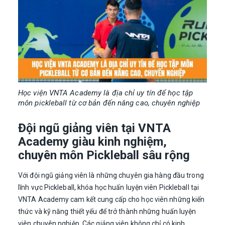
Học viện VNTA Academy là địa chỉ uy tín để học tập
môn pickleball từ cơ bản đến nâng cao, chuyên nghiệp
Đội ngũ giảng viên tại VNTA
Academy giàu kinh nghiệm,
chuyên môn Pickleball sâu rộng
Với đội ngũ giảng viên là những chuyên gia hàng đầu trong
lĩnh vực Pickleball, khóa học huấn luyện viên Pickleball tại
VNTA Academy cam kết cung cấp cho học viên những kiến
thức và kỹ năng thiết yếu để trở thành những huấn luyện
viên chuyên nghiệp. Các giảng viên không chỉ có kinh