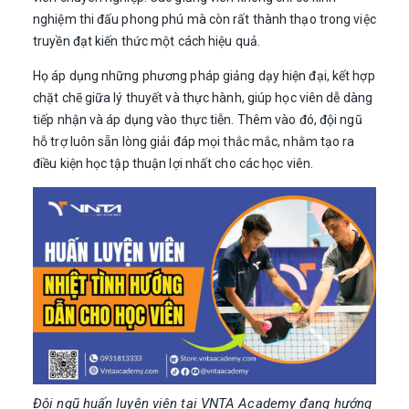
nghiệm thi đấu phong phú mà còn rất thành thạo trong việc
truyền đạt kiến thức một cách hiệu quả.
Họ áp dụng những phương pháp giảng dạy hiện đại, kết hợp
chặt chẽ giữa lý thuyết và thực hành, giúp học viên dễ dàng
tiếp nhận và áp dụng vào thực tiễn. Thêm vào đó, đội ngũ
hỗ trợ luôn sẵn lòng giải đáp mọi thắc mắc, nhằm tạo ra
điều kiện học tập thuận lợi nhất cho các học viên.
Đội ngũ huấn luyện viên tại VNTA Academy đang hướng