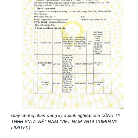
Giấy chứng nhận đăng ký doanh nghiệp của CÔNG TY
TNHH VNTA VIỆT NAM (VIET NAM VNTA COMPANY
LIMITED)