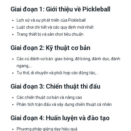
Giai đoạn 1: Giới thiệu về Pickleball
Lịch sử và sự phát triển của Pickleball
Luật chơi chi tiết và các quy định mới nhất
Trang thiết bị và sân chơi tiêu chuẩn
Giai đoạn 2: Kỹ thuật cơ bản
Các cú đánh cơ bản: giao bóng, đỡ bóng, đánh dọc, đánh
ngang,…
Tư thế, di chuyển và phối hợp các động tác,…
Giai đoạn 3: Chiến thuật thi đấu
Các chiến thuật cơ bản và nâng cao
Phân tích trận đấu và xây dựng chiến thuật cá nhân
Giai đoạn 4: Huấn luyện và đào tạo
Phương pháp giảng dạy hiệu quả