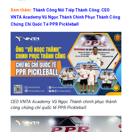
Xem thêm:
Thành Công Nối Tiếp Thành Công: CEO
VNTA Academy Vũ Ngọc Thành Chinh Phục Thành Công
Chứng Chỉ Quốc Tế PPR Pickleball
CEO VNTA Academy Vũ Ngọc Thành chinh phục thành
công chứng chỉ quốc tế PPR Pickleball