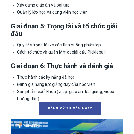
Xây dựng giáo án và bài tập
Quản lý lớp học và động viên học viên
Giai đoạn 5: Trọng tài và tổ chức giải
đấu
Quy tắc trọng tài và các tình huống phức tạp
Cách tổ chức và quản lý một giải đấu Pickleball
Giai đoạn 6: Thực hành và đánh giá
Thực hành các kỹ năng đã học
Đánh giá năng lực giảng dạy của học viên
Sản phẩm cuối khóa (ví dụ: giáo án, bài giảng, video
hướng dẫn)
ĐĂNG KÝ TƯ VẤN NGAY