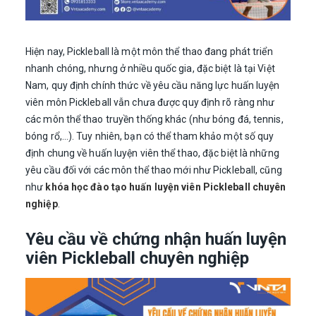
Hiện nay, Pickleball là một môn thể thao đang phát triển
nhanh chóng, nhưng ở nhiều quốc gia, đặc biệt là tại Việt
Nam, quy định chính thức về yêu cầu năng lực huấn luyện
viên môn Pickleball vẫn chưa được quy định rõ ràng như
các môn thể thao truyền thống khác (như bóng đá, tennis,
bóng rổ,…). Tuy nhiên, bạn có thể tham khảo một số quy
định chung về huấn luyện viên thể thao, đặc biệt là những
yêu cầu đối với các môn thể thao mới như Pickleball, cũng
như
khóa học đào tạo huấn luyện viên Pickleball chuyên
nghiệp
.
Yêu cầu về chứng nhận huấn luyện
viên Pickleball chuyên nghiệp