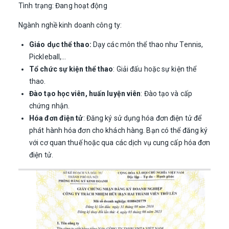
Tình trạng: Đang hoạt động
Ngành nghề kinh doanh công ty:
Giáo dục thể thao:
Dạy các môn thể thao như Tennis,
Pickleball,…
Tổ chức sự kiện thể thao
: Giải đấu hoặc sự kiện thể
thao.
Đào tạo học viên, huấn luyện viên
: Đào tạo và cấp
chứng nhận.
Hóa đơn điện tử
: Đăng ký sử dụng hóa đơn điện tử để
phát hành hóa đơn cho khách hàng. Bạn có thể đăng ký
với cơ quan thuế hoặc qua các dịch vụ cung cấp hóa đơn
điện tử.