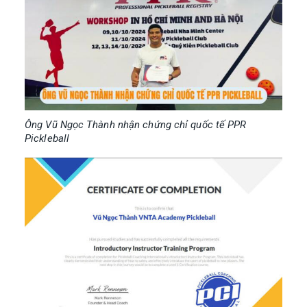
Ông Vũ Ngọc Thành nhận chứng chỉ quốc tế PPR
Pickleball