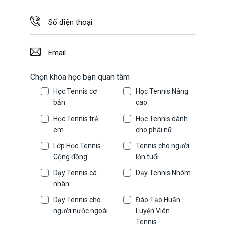
Chọn khóa học bạn quan tâm
Học Tennis cơ
Học Tennis Nâng
bản
cao
Học Tennis trẻ
Học Tennis dành
em
cho phái nữ
Lớp Học Tennis
Tennis cho người
Cộng đồng
lớn tuổi
Dạy Tennis cá
Dạy Tennis Nhóm
nhân
Dạy Tennis cho
Đào Tạo Huấn
người nước ngoài
Luyện Viên
Tennis