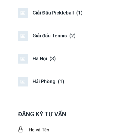
Giải Đấu Pickleball
(1)
Giải đấu Tennis
(2)
Hà Nội
(3)
Hải Phòng
(1)
ĐĂNG KÝ TƯ VẤN