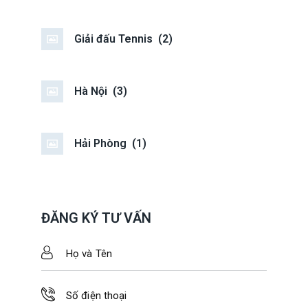
Giải đấu Tennis
(2)
Hà Nội
(3)
Hải Phòng
(1)
ĐĂNG KÝ TƯ VẤN