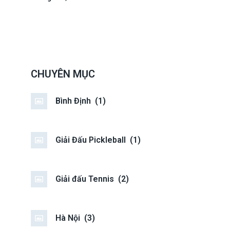
CHUYÊN MỤC
Bình Định
(1)
Giải Đấu Pickleball
(1)
Giải đấu Tennis
(2)
Hà Nội
(3)