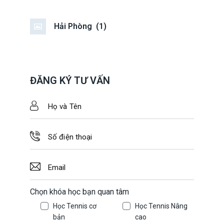
Hải Phòng
(1)
ĐĂNG KÝ TƯ VẤN
Chọn khóa học bạn quan tâm
Học Tennis cơ
Học Tennis Nâng
bản
cao