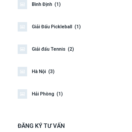
Bình Định
(1)
Giải Đấu Pickleball
(1)
Giải đấu Tennis
(2)
Hà Nội
(3)
Hải Phòng
(1)
ĐĂNG KÝ TƯ VẤN