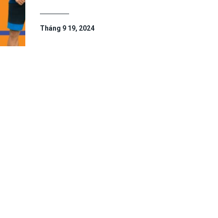
Tháng 9 19, 2024