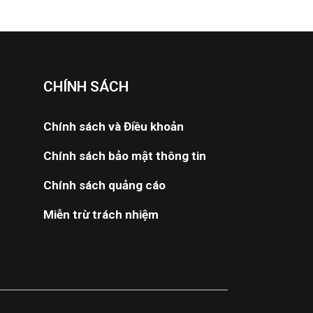
CHÍNH SÁCH
Chính sách và Điều khoản
Chính sách bảo mật thông tin
Chính sách quảng cáo
Miễn trừ trách nhiệm