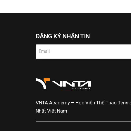
ĐĂNG KÝ NHẬN TIN
VNTA Academy – Học Viện Thể Thao Tennis 
Nhất Việt Nam