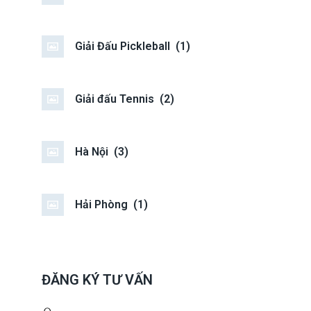
Giải Đấu Pickleball
(1)
Giải đấu Tennis
(2)
Hà Nội
(3)
Hải Phòng
(1)
ĐĂNG KÝ TƯ VẤN