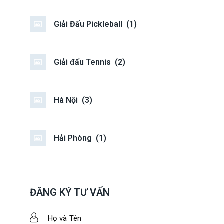
Giải Đấu Pickleball
(1)
Giải đấu Tennis
(2)
Hà Nội
(3)
Hải Phòng
(1)
ĐĂNG KÝ TƯ VẤN