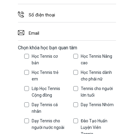
Chọn khóa học bạn quan tâm
Học Tennis cơ
Học Tennis Nâng
bản
cao
Học Tennis trẻ
Học Tennis dành
em
cho phái nữ
Lớp Học Tennis
Tennis cho người
Cộng đồng
lớn tuổi
Dạy Tennis cá
Dạy Tennis Nhóm
nhân
Dạy Tennis cho
Đào Tạo Huấn
người nước ngoài
Luyện Viên