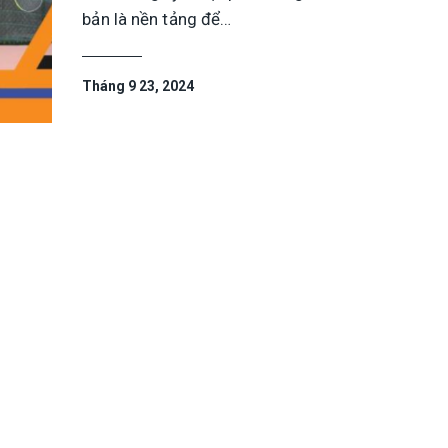
bản là nền tảng để…
Tháng 9 23, 2024