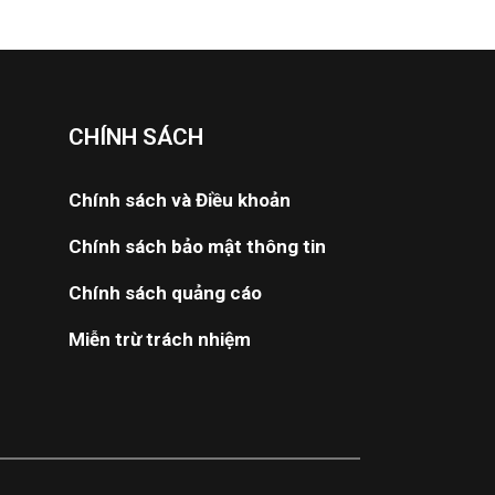
CHÍNH SÁCH
Chính sách và Điều khoản
Chính sách bảo mật thông tin
Chính sách quảng cáo
Miễn trừ trách nhiệm