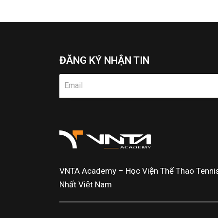
ĐĂNG KÝ NHẬN TIN
VNTA Academy – Học Viện Thể Thao Tennis 
Nhất Việt Nam