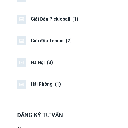
Giải Đấu Pickleball
(1)
Giải đấu Tennis
(2)
Hà Nội
(3)
Hải Phòng
(1)
ĐĂNG KÝ TƯ VẤN