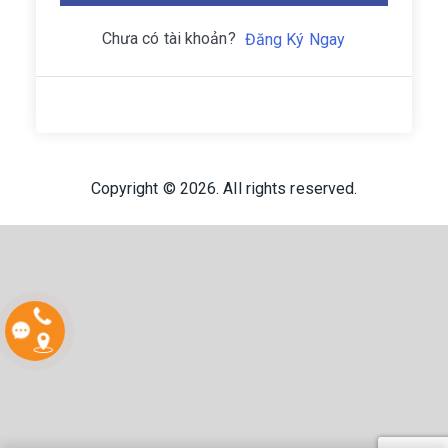
Chưa có tài khoản?
Đăng Ký Ngay
Copyright © 2026. All rights reserved.