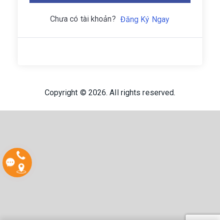
Chưa có tài khoản?
Đăng Ký Ngay
Copyright © 2026. All rights reserved.