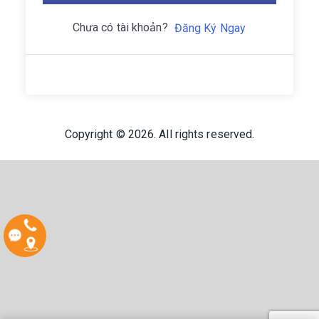
Chưa có tài khoản?
Đăng Ký Ngay
Copyright © 2026. All rights reserved.