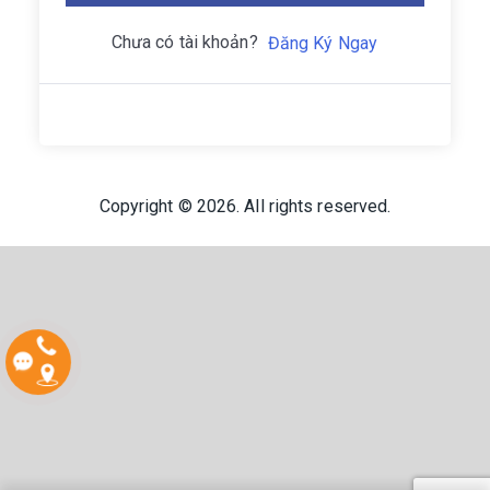
Chưa có tài khoản?
Đăng Ký Ngay
Copyright © 2026. All rights reserved.