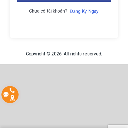
Chưa có tài khoản?
Đăng Ký Ngay
Copyright © 2026. All rights reserved.