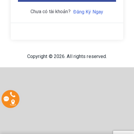
Chưa có tài khoản?
Đăng Ký Ngay
Copyright © 2026. All rights reserved.