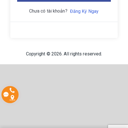
Chưa có tài khoản?
Đăng Ký Ngay
Copyright © 2026. All rights reserved.