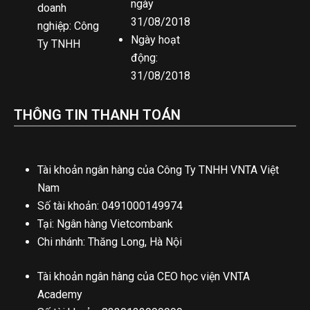
ngày
doanh
31/08/2018
nghiệp: Công
Ngày hoạt
Ty TNHH
động:
31/08/2018
THÔNG TIN THANH TOÁN
Tài khoản ngân hàng của Công Ty TNHH VNTA Việt
Nam
Số tài khoản: 0491000149974
Tại: Ngân hàng Vietcombank
Chi nhánh: Thăng Long, Hà Nội
Tài khoản ngân hàng của CEO học viện VNTA
Academy