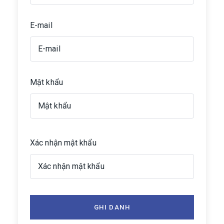
E-mail
Mật khẩu
Xác nhận mật khẩu
GHI DANH